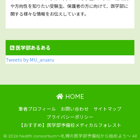
や方向性を知りたい受験生、保護者の方に向けて、医学部に
関する様々な情報をお伝えしています。
医学部あるある
Tweets by MU_aruaru
HOME
筆者プロフィール
お問い合わせ
サイトマップ
プライバシーポリシー
【おすすめ】医学部予備校メディカルフォレスト
© 2026 health consortium〜札幌の医学部予備校から始めよう〜 All