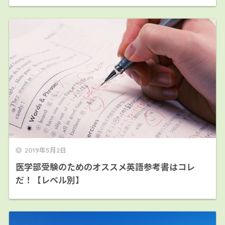
2019年5月2日
医学部受験のためのオススメ英語参考書はコレ
だ！【レベル別】