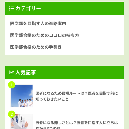
カテゴリー
医学部を目指す人の進路案内
医学部合格のためのココロの持ち方
医学部合格のための手引き
人気記事
1
医者になるため最短ルートは？医者を目指す前に
知っておきたいこと
2
医者になる難しさとは？医者を目指す人に立ちは
だかる3つの壁