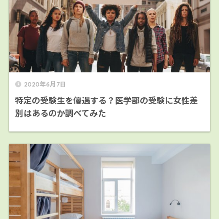
2020年6月7日
特定の受験生を優遇する？医学部の受験に女性差
別はあるのか調べてみた