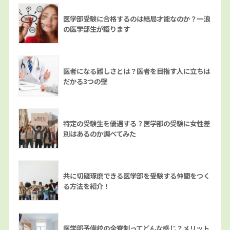
医学部受験に合格するのは結局才能なのか？一浪
の医学部生が語ります
医者になる難しさとは？医者を目指す人に立ちは
だかる3つの壁
特定の受験生を優遇する？医学部の受験に女性差
別はあるのか調べてみた
共に切磋琢磨できる医学部を受験する仲間をつく
る方法を紹介！
医学部予備校の全寮制ってどんな感じ？メリット