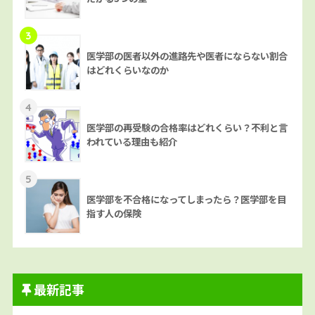
3
医学部の医者以外の進路先や医者にならない割合
はどれくらいなのか
4
医学部の再受験の合格率はどれくらい？不利と言
われている理由も紹介
5
医学部を不合格になってしまったら？医学部を目
指す人の保険
最新記事