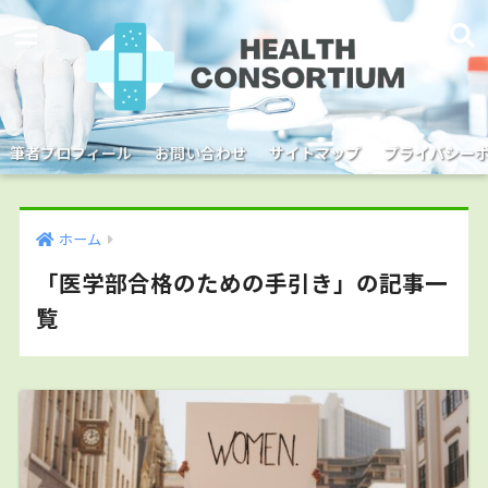
筆者プロフィール
お問い合わせ
サイトマップ
プライバシー
ホーム
「医学部合格のための手引き」の記事一
覧