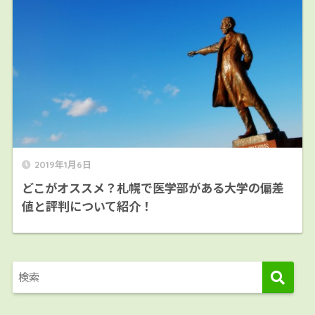
2019年1月6日
どこがオススメ？札幌で医学部がある大学の偏差
値と評判について紹介！