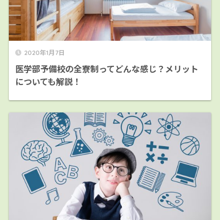
2020年1月7日
医学部予備校の全寮制ってどんな感じ？メリット
についても解説！