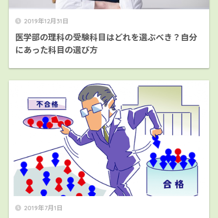
2019年12月31日
医学部の理科の受験科目はどれを選ぶべき？自分
にあった科目の選び方
2019年7月1日