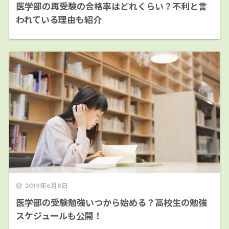
医学部の再受験の合格率はどれくらい？不利と言
われている理由も紹介
2019年6月8日
医学部の受験勉強いつから始める？高校生の勉強
スケジュールも公開！