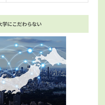
大学にこだわらない