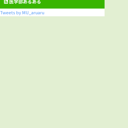
医学部あるある
Tweets by MU_aruaru