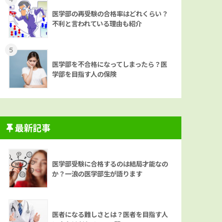
医学部の再受験の合格率はどれくらい？
不利と言われている理由も紹介
5
医学部を不合格になってしまったら？医
学部を目指す人の保険
最新記事
医学部受験に合格するのは結局才能なの
か？一浪の医学部生が語ります
医者になる難しさとは？医者を目指す人