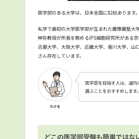
医学部のある大学は、日本全国に82校あります
私学で最初の大学医学部が生まれた慶應義塾大
伸弥教授が所長を務めるiPS細胞研究所がある
古屋大学、大阪大学、近畿大学、香川大学、山
さん存在しています。
医学部を目指す人は、道内
選ぶことをおすすめします
たける
どこの医学部受験も簡単ではな