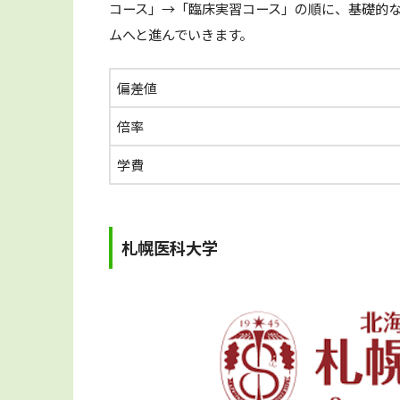
コース」→「臨床実習コース」の順に、基礎的
ムへと進んでいきます。
偏差値
倍率
学費
札幌医科大学