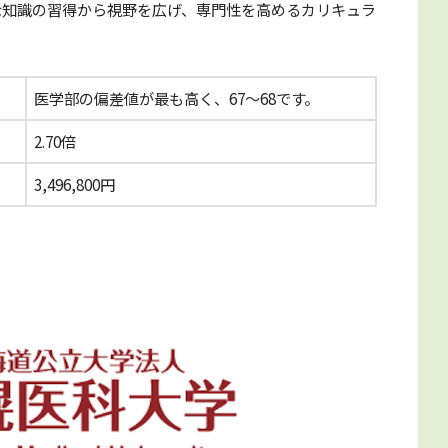
な知識の習得から視野を広げ、専門性を高めるカリキュラ
医学部の偏差値が最も高く、67～68です。
2.70倍
3,496,800円