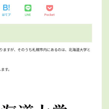
はてブ
Pocket
LINE
ありますが、そのうち札幌市内にあるのは、北海道大学と
します。