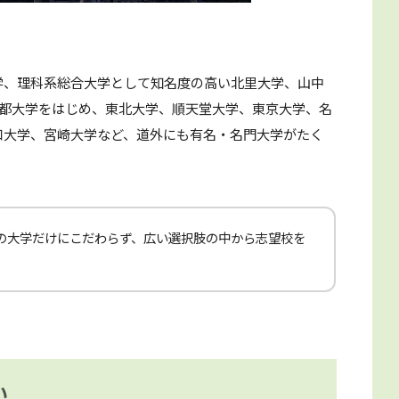
。
学、理科系総合大学として知名度の高い北里大学、山中
京都大学をはじめ、東北大学、順天堂大学、東京大学、名
口大学、宮崎大学など、道外にも有名・名門大学がたく
の大学だけにこだわらず、広い選択肢の中から志望校を
。
い