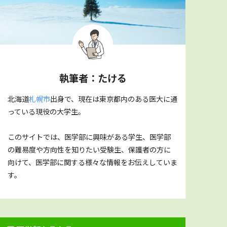
執筆者：たける
北海道
札幌市
出身で、現在は東京都内のある医大に通
っている現役の大学生。
このサイトでは、医学部に興味がある学生、医学部
の難易度や方向性を知りたい受験生、保護者の方に
向けて、医学部に関する様々な情報をお伝えしていま
す。