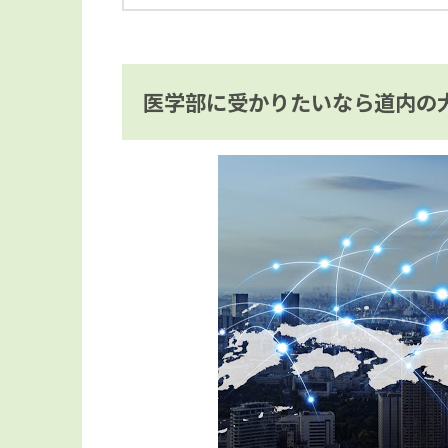
医学部に受かりたいなら道内の