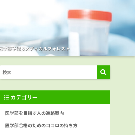
医学部予備校メディカルフォレスト
カテゴリー
医学部を目指す人の進路案内
医学部合格のためのココロの持ち方