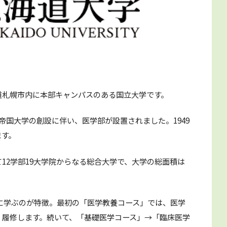
道札幌市内に本部キャンパスのある国立大学です。
道帝国大学の創設に伴い、医学部が設置されました。1949
ます。
12学部19大学院からなる総合大学で、大学の総面積は
的に学ぶのが特徴。最初の「医学教養コース」では、医学
く履修します。続いて、「基礎医学コース」→「臨床医学