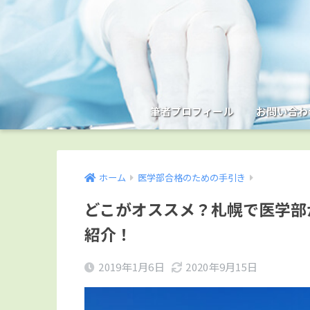
筆者プロフィール
お問い合わ
ホーム
医学部合格のための手引き
どこがオススメ？札幌で医学部
紹介！
2019年1月6日
2020年9月15日