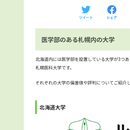
ツイート
シェア
医学部のある札幌内の大学
北海道内には医学部を設置している大学が3つ
札幌医科大学です。
それぞれの大学の偏差値や評判についてご紹介
北海道大学