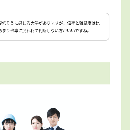
見低そうに感じる大学がありますが、倍率と難易度は比
あまり倍率に捉われて判断しない方がいいですね。