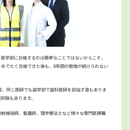
、医学部に合格するのは簡単なことではないからこそ、
、めでたく合格できた後も、6年間の勉強が続けられない
ば、同じ医師でも歯学部で歯科医師を目指す道もありま
選択肢もあります。
放射線技師、看護師、理学療法士など様々な専門医療職