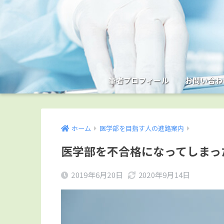
筆者プロフィール
お問い合わ
ホーム
医学部を目指す人の進路案内
医学部を不合格になってしまっ
2019年6月20日
2020年9月14日