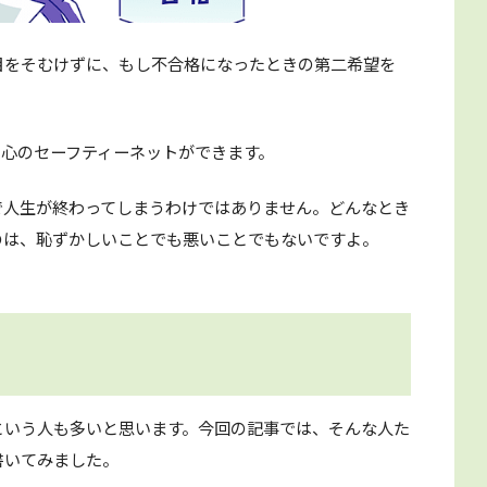
目をそむけずに、もし不合格になったときの第二希望を
、心のセーフティーネットができます。
で人生が終わってしまうわけではありません。どんなとき
のは、恥ずかしいことでも悪いことでもないですよ。
という人も多いと思います。今回の記事では、そんな人た
書いてみました。