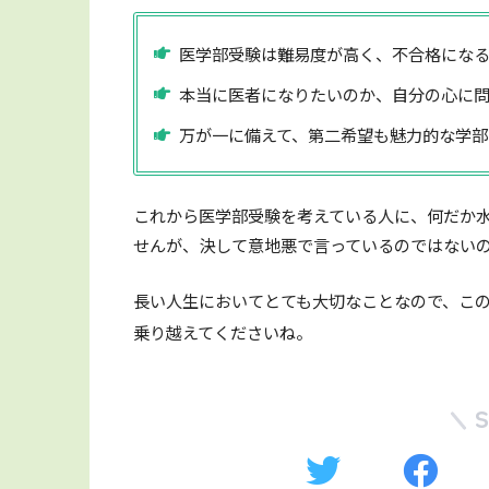
医学部受験は難易度が高く、不合格にな
本当に医者になりたいのか、自分の心に
万が一に備えて、第二希望も魅力的な学部
これから医学部受験を考えている人に、何だか
せんが、決して意地悪で言っているのではない
長い人生においてとても大切なことなので、こ
乗り越えてくださいね。