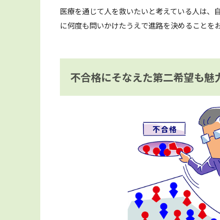
医療を通じて人を救いたいと考えている人は、
に何度も問いかけたうえで進路を決めることを
不合格にそなえた第二希望も魅