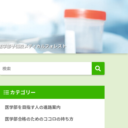
医学部予備校メディカルフォレスト
カテゴリー
医学部を目指す人の進路案内
医学部合格のためのココロの持ち方