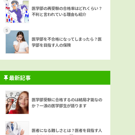
医学部の再受験の合格率はどれくらい？
不利と言われている理由も紹介
5
医学部を不合格になってしまったら？医
学部を目指す人の保険
最新記事
医学部受験に合格するのは結局才能なの
か？一浪の医学部生が語ります
医者になる難しさとは？医者を目指す人