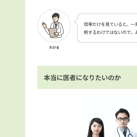
倍率だけを見ていると、一
例するわけではないので、
たける
本当に医者になりたいのか