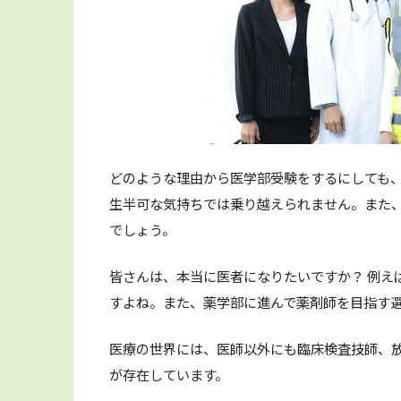
どのような理由から医学部受験をするにしても
生半可な気持ちでは乗り越えられません。また
でしょう。
皆さんは、本当に医者になりたいですか？ 例え
すよね。また、薬学部に進んで薬剤師を目指す
医療の世界には、医師以外にも臨床検査技師、
が存在しています。