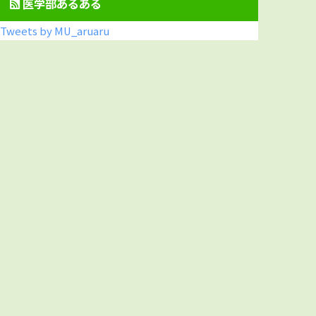
医学部あるある
Tweets by MU_aruaru