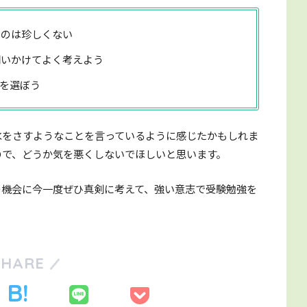
るのは珍しくない
問いかけてよく考えよう
を選ぼう
水をさすようなことを言っているように感じたかもしれま
ので、どうか気を悪くしないでほしいと思います。
の機会に今一度ぜひ真剣に考えて、強い意志で受験勉強を
SHARE