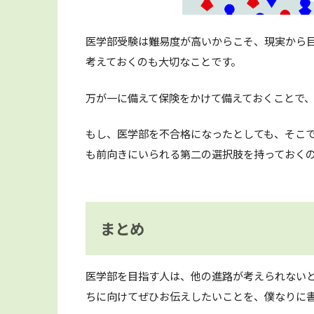
医学部受験は難易度が高いからこそ、現実から
考えておくのも大切なことです。
万が一に備えて保険をかけて備えておくことで
もし、医学部を不合格になったとしても、そこ
も前向きにいられる第二の選択肢を持っておく
まとめ
医学部を目指す人は、他の進路が考えられない
ちに向けてぜひお伝えしたいことを、僕なりに