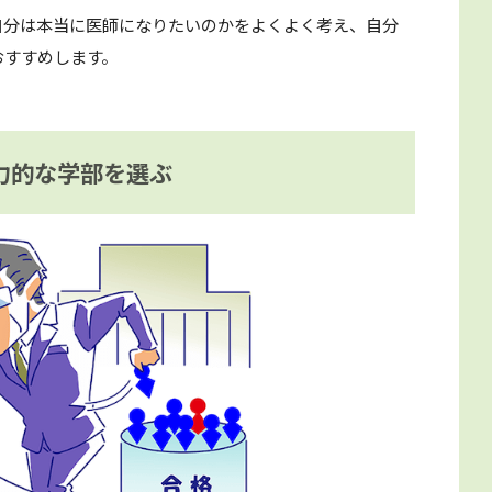
自分は本当に医師になりたいのかをよくよく考え、自分
おすすめします。
力的な学部を選ぶ