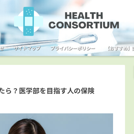
せ
サイトマップ
プライバシーポリシー
【おすすめ】
たら？医学部を目指す人の保険