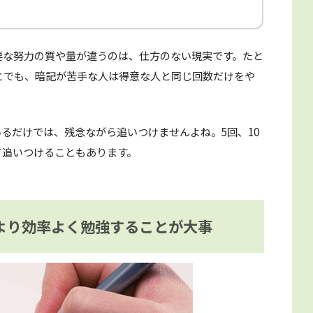
要な努力の質や量が違うのは、仕方のない現実です。たと
とでも、暗記が苦手な人は得意な人と同じ回数だけをや
るだけでは、残念ながら追いつけませんよね。5回、10
て追いつけることもあります。
より効率よく勉強することが大事