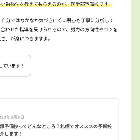
良い勉強法を教えてもらえるのが、医学部予備校です。
、自分ではなかなか気づきにくい弱点も丁寧に分析して
に合わせた指導を受けられるので、努力の方向性やコツを
良さ」が身につきますよ。
しています！
020年9月8日
部予備校ってどんなところ？札幌でオススメの予備校
介します！