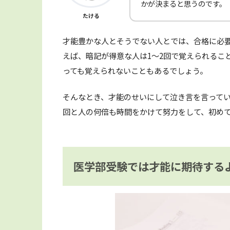
かが決まると思うのです。
たける
才能豊かな人とそうでない人とでは、合格に必
えば、暗記が得意な人は1～2回で覚えられるこ
っても覚えられないこともあるでしょう。
そんなとき、才能のせいにして泣き言を言ってい
回と人の何倍も時間をかけて努力をして、初め
医学部受験では才能に期待する