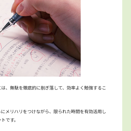
には、無駄を徹底的に削ぎ落して、効率よく勉強するこ
ルにメリハリをつけながら、限られた時間を有効活用し
ントです。