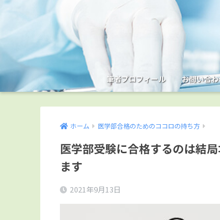
筆者プロフィール
お問い合わ
ホーム
医学部合格のためのココロの持ち方
医学部受験に合格するのは結局
ます
2021年9月13日