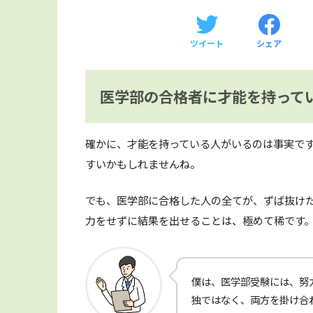
ツイート
シェア
医学部の合格者に才能を持って
確かに、才能を持っている人がいるのは事実で
すいかもしれませんね。
でも、医学部に合格した人の全てが、ずば抜け
力をせずに結果を出せることは、極めて稀です
僕は、医学部受験には、努
独ではなく、両方を掛け合