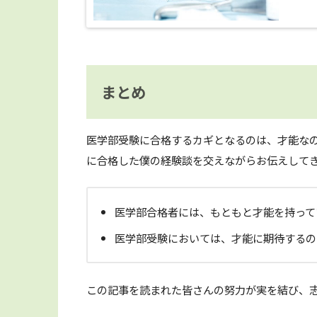
まとめ
医学部受験に合格するカギとなるのは、才能な
に合格した僕の経験談を交えながらお伝えして
医学部合格者には、もともと才能を持って
医学部受験においては、才能に期待するの
この記事を読まれた皆さんの努力が実を結び、