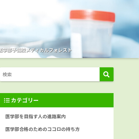
医学部予備校メディカルフォレスト
カテゴリー
医学部を目指す人の進路案内
医学部合格のためのココロの持ち方