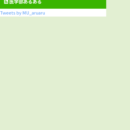
医学部あるある
Tweets by MU_aruaru