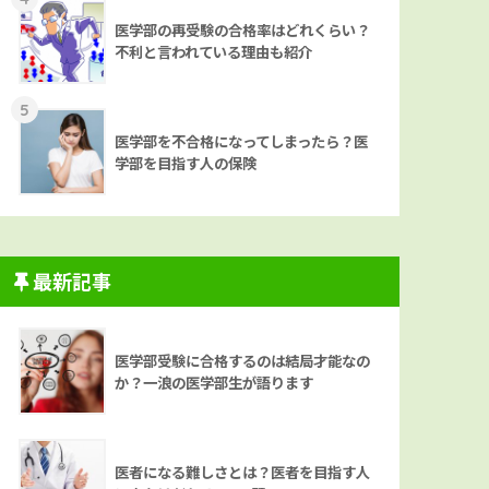
医学部の再受験の合格率はどれくらい？
不利と言われている理由も紹介
5
医学部を不合格になってしまったら？医
学部を目指す人の保険
最新記事
医学部受験に合格するのは結局才能なの
か？一浪の医学部生が語ります
医者になる難しさとは？医者を目指す人