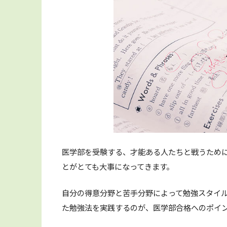
医学部を受験する、才能ある人たちと戦うため
とがとても大事になってきます。
自分の得意分野と苦手分野によって勉強スタイ
た勉強法を実践するのが、医学部合格へのポイ