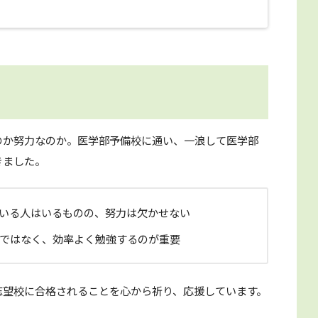
のか努力なのか。医学部予備校に通い、一浪して医学部
きました。
いる人はいるものの、努力は欠かせない
ではなく、効率よく勉強するのが重要
志望校に合格されることを心から祈り、応援しています。