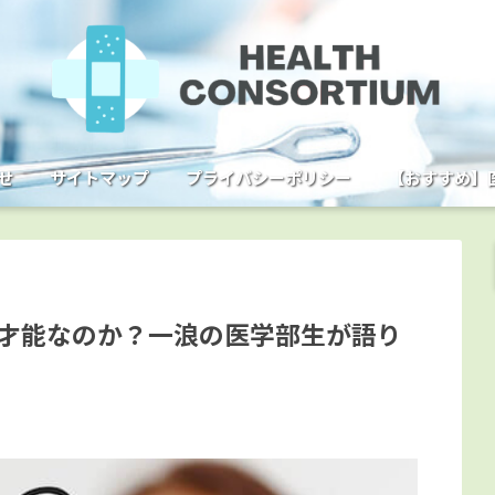
せ
サイトマップ
プライバシーポリシー
【おすすめ】
才能なのか？一浪の医学部生が語り