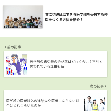
共に切磋琢磨できる医学部を受験する仲
間をつくる方法を紹介！
前の記事
医学部の再受験の合格率はどれくらい？不利と
言われている理由も紹…
次の記事
医学部の医者以外の進路先や医者にならない割
合はどれくらいなのか