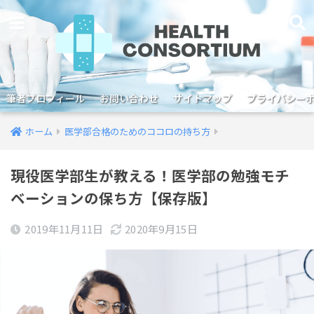
筆者プロフィール
お問い合わせ
サイトマップ
プライバシー
ホーム
医学部合格のためのココロの持ち方
現役医学部生が教える！医学部の勉強モチ
ベーションの保ち方【保存版】
2019年11月11日
2020年9月15日