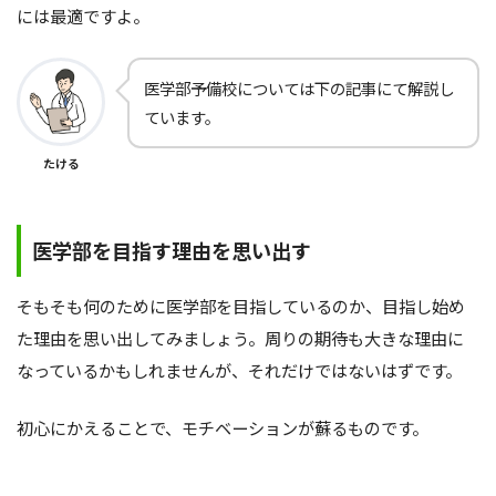
には最適ですよ。
医学部予備校については下の記事にて解説し
ています。
たける
医学部を目指す理由を思い出す
そもそも何のために医学部を目指しているのか、目指し始め
た理由を思い出してみましょう。周りの期待も大きな理由に
なっているかもしれませんが、それだけではないはずです。
初心にかえることで、モチベーションが蘇るものです。