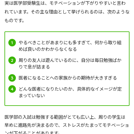
実は医学部受験生は、モチベーションが下がりやすいと言わ
れています。その主な理由として挙げられるのは、次のような
ものです。
やるべきことがあまりにも多すぎて、何から取り組
めば良いのかわからなくなる
周りの友人は遊んでいるのに、自分は毎日勉強ばか
りで息が詰まる
医者になることへの家族からの期待が大きすぎる
どんな医者になりたいのか、具体的なイメージが定
まっていない
医学部の入試は勉強する範囲がとても広い上、周りの学生は
早めに進路先が決まるので、ストレスがたまってモチベーショ
ンが下がることがあります。