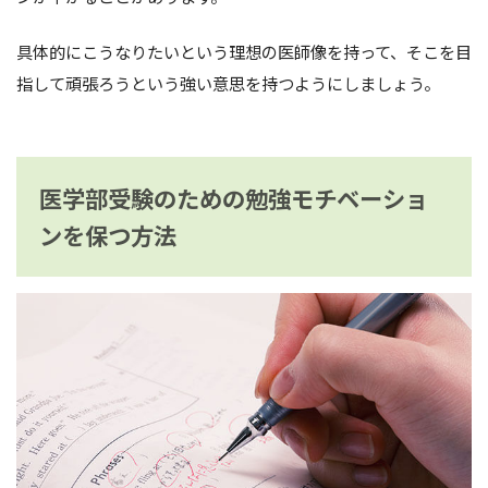
具体的にこうなりたいという理想の医師像を持って、そこを目
指して頑張ろうという強い意思を持つようにしましょう。
医学部受験のための勉強モチベーショ
ンを保つ方法