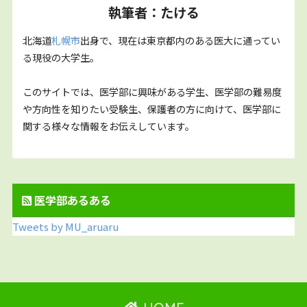
執筆者：たける
北海道
札幌市
出身で、現在は東京都内のある医大に通ってい
る現役の大学生。
このサイトでは、医学部に興味がある学生、医学部の難易度
や方向性を知りたい受験生、保護者の方に向けて、医学部に
関する様々な情報をお伝えしています。
医学部あるある
Tweets by MU_aruaru