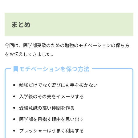
まとめ
今回は、医学部受験のための勉強のモチベーションの保ち方
をお伝えしてきました。
モチベーションを保つ方法
勉強だけでなく遊びにも手を抜かない
入学後のその先をイメージする
受験意識の高い仲間を作る
医学部を目指す理由を思い出す
プレッシャーはうまく利用する