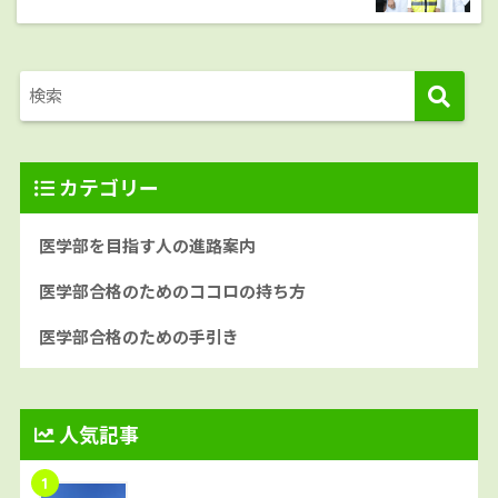
カテゴリー
医学部を目指す人の進路案内
医学部合格のためのココロの持ち方
医学部合格のための手引き
人気記事
1