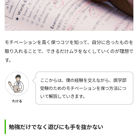
モチベーションを高く保つコツを知って、自分に合ったものを
取り入れることで、できるだけムラをなくしていくのが理想で
す。
ここからは、僕の経験を交えながら、医学部
受験のためのモチベーションを保つ方法につ
いて解説していきます。
たける
勉強だけでなく遊びにも手を抜かない