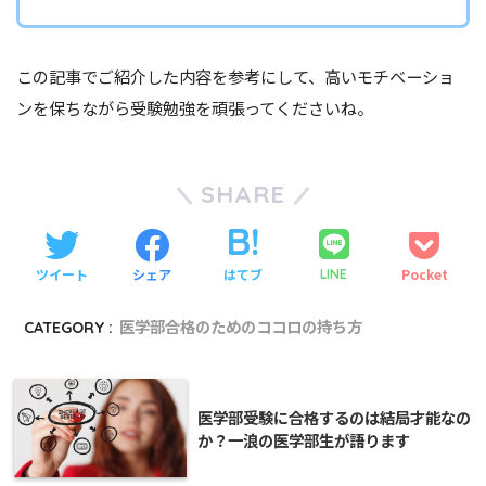
この記事でご紹介した内容を参考にして、高いモチベーショ
ンを保ちながら受験勉強を頑張ってくださいね。
SHARE
ツイート
シェア
はてブ
Pocket
LINE
CATEGORY :
医学部合格のためのココロの持ち方
医学部受験に合格するのは結局才能なの
か？一浪の医学部生が語ります