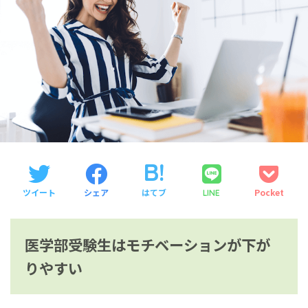
ツイート
シェア
はてブ
Pocket
LINE
医学部受験生はモチベーションが下が
りやすい