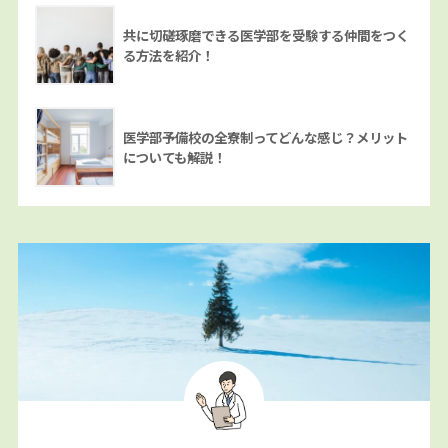
共に切磋琢磨できる医学部を受験する仲間をつく
る方法を紹介！
医学部予備校の全寮制ってどんな感じ？メリット
についても解説！