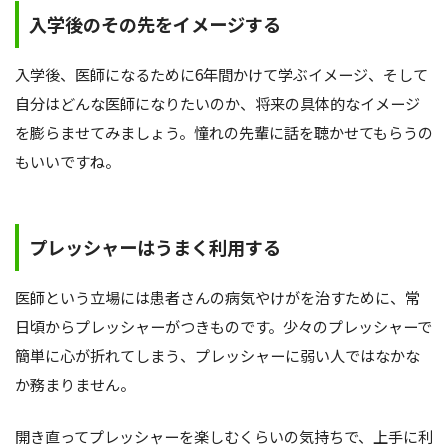
入学後のその先をイメージする
入学後、医師になるために6年間かけて学ぶイメージ、そして
自分はどんな医師になりたいのか、将来の具体的なイメージ
を膨らませてみましょう。憧れの先輩に話を聴かせてもらうの
もいいですね。
プレッシャーはうまく利用する
医師という立場には患者さんの病気やけがを治すために、常
日頃からプレッシャーがつきものです。少々のプレッシャーで
簡単に心が折れてしまう、プレッシャーに弱い人ではなかな
か務まりません。
開き直ってプレッシャーを楽しむくらいの気持ちで、上手に利