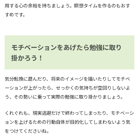
用する心の余裕を持ちましょう。瞑想タイムを作るのもおす
すめです。
モチベーションをあげたら勉強に取り
掛かろう！
気分転換に遊んだり、将来のイメージを描いたりしてモチベ
ーションが上がったら、せっかくの気持ちが空回りしないよ
う、その勢いに乗って実際の勉強に取り掛かりましょう。
くれぐれも、現実逃避だけで終わってしまったり、モチベーシ
ョンを上げるための行動自体が目的化してしまわないよう気
をつけてくださいね。