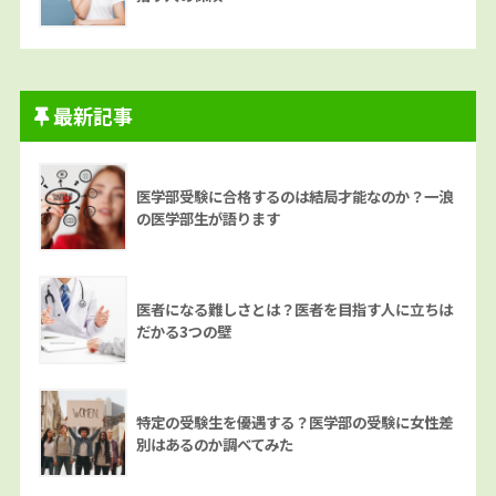
最新記事
医学部受験に合格するのは結局才能なのか？一浪
の医学部生が語ります
医者になる難しさとは？医者を目指す人に立ちは
だかる3つの壁
特定の受験生を優遇する？医学部の受験に女性差
別はあるのか調べてみた