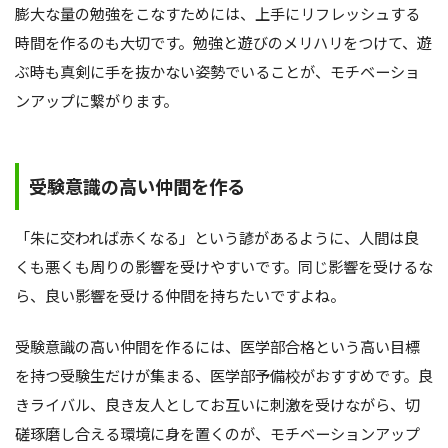
膨大な量の勉強をこなすためには、上手にリフレッシュする
時間を作るのも大切です。勉強と遊びのメリハリをつけて、遊
ぶ時も真剣に手を抜かない姿勢でいることが、モチベーショ
ンアップに繋がります。
受験意識の高い仲間を作る
「朱に交われば赤くなる」という諺があるように、人間は良
くも悪くも周りの影響を受けやすいです。同じ影響を受けるな
ら、良い影響を受ける仲間を持ちたいですよね。
受験意識の高い仲間を作るには、医学部合格という高い目標
を持つ受験生だけが集まる、医学部予備校がおすすめです。良
きライバル、良き友人としてお互いに刺激を受けながら、切
磋琢磨し合える環境に身を置くのが、モチベーションアップ